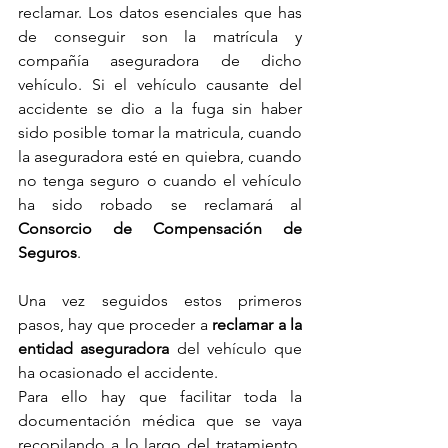
reclamar. Los datos esenciales que has 
de conseguir son la matrícula y 
compañía aseguradora de dicho 
vehículo. Si el vehículo causante del 
accidente se dio a la fuga sin haber 
sido posible tomar la matricula, cuando 
la aseguradora esté en quiebra, cuando 
no tenga seguro o cuando el vehículo 
ha sido robado se reclamará al 
Consorcio de Compensación de 
Seguros
.
Una vez seguidos estos primeros 
pasos, hay que proceder a 
reclamar a la 
entidad aseguradora
 del vehículo que 
ha ocasionado el accidente.
Para ello hay que facilitar toda la 
documentación médica que se vaya 
recopilando a lo largo del tratamiento, 