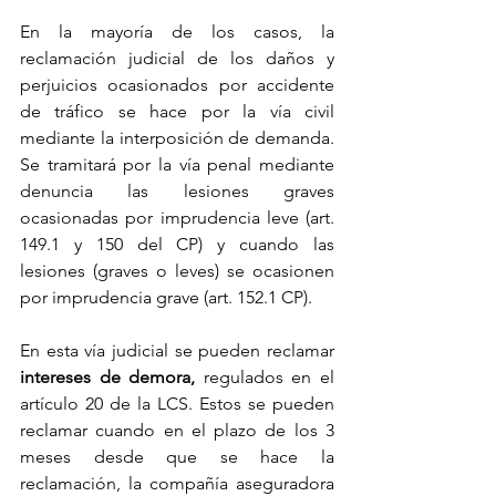
En la mayoría de los casos, la 
reclamación judicial de los daños y 
perjuicios ocasionados por accidente 
de tráfico se hace por la vía civil 
mediante la interposición de demanda. 
Se tramitará por la vía penal mediante 
denuncia las lesiones graves 
ocasionadas por imprudencia leve (art. 
149.1 y 150 del CP) y cuando las 
lesiones (graves o leves) se ocasionen 
por imprudencia grave (art. 152.1 CP).
En esta vía judicial se pueden reclamar 
intereses de demora,
 regulados en el 
artículo 20 de la LCS. Estos se pueden 
reclamar cuando en el plazo de los 3 
meses desde que se hace la 
reclamación, la compañía aseguradora 