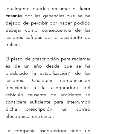
Igualmente puedes reclamar el 
lucro 
cesante
 por las ganancias que se ha 
dejado de percibir por haber podido 
trabajar como consecuencia de las 
lesiones sufridas por el accidente de 
tráfico.
El plazo de prescripción para reclamar 
es de un año desde que se ha 
producido la estabilización* de las 
lesiones. Cualquier comunicación 
fehaciente a la aseguradora del 
vehículo causante de accidente se 
considera suficiente para interrumpir 
dicha prescripción: un correo 
electrónico, una carta… 
La compañía aseguradora tiene un 