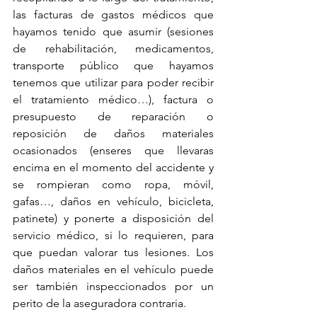
las facturas de gastos médicos que 
hayamos tenido que asumir (sesiones 
de rehabilitación, medicamentos, 
transporte público que hayamos 
tenemos que utilizar para poder recibir 
el tratamiento médico…), factura o 
presupuesto de reparación o 
reposición de daños materiales 
ocasionados (enseres que llevaras 
encima en el momento del accidente y 
se rompieran como ropa, móvil, 
gafas…, daños en vehículo, bicicleta, 
patinete) y ponerte a disposición del 
servicio médico, si lo requieren, para 
que puedan valorar tus lesiones. Los 
daños materiales en el vehículo puede 
ser también inspeccionados por un 
perito de la aseguradora contraria.