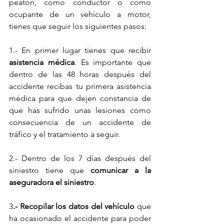
peatón, como conductor o como 
ocupante de un vehículo a motor, 
tienes que seguir los siguientes pasos:
1.- En primer lugar tienes que recibir 
asistencia médica
. Es importante que 
dentro de las 48 horas después del 
accidente recibas tu primera asistencia 
médica para que dejen constancia de 
que has sufrido unas lesiones como 
consecuencia de un accidente de 
tráfico y el tratamiento a seguir.
2.- Dentro de los 7 días después del 
siniestro tiene que 
comunicar a la 
aseguradora el siniestro
.
3
.- Recopilar los datos del vehículo
 que 
ha ocasionado el accidente para poder 