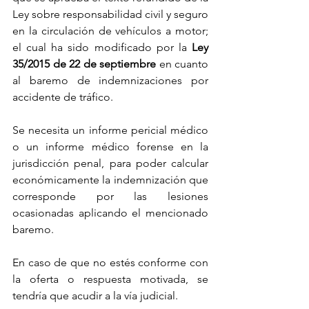
Ley sobre responsabilidad civil y seguro 
en la circulación de vehículos a motor; 
el cual ha sido modificado por la 
Ley 
35/2015 de 22 de septiembre
 en cuanto 
al baremo de indemnizaciones por 
accidente de tráfico. 
Se necesita un informe pericial médico 
o un informe médico forense en la 
jurisdicción penal, para poder calcular 
económicamente la indemnización que 
corresponde por las lesiones 
ocasionadas aplicando el mencionado 
baremo. 
En caso de que no estés conforme con 
la oferta o respuesta motivada, se 
tendría que acudir a la vía judicial. 