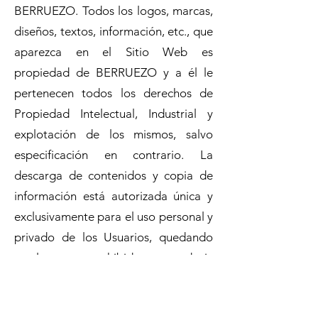
BERRUEZO. Todos los logos, marcas,
diseños, textos, información, etc., que
aparezca en el Sitio Web es
propiedad de BERRUEZO y a él le
pertenecen todos los derechos de
Propiedad Intelectual, Industrial y
explotación de los mismos, salvo
especificación en contrario. La
descarga de contenidos y copia de
información está autorizada única y
exclusivamente para el uso personal y
privado de los Usuarios, quedando
totalmente prohibido reproducir,
transmitir, modificar o suprimir la
información, contenido u