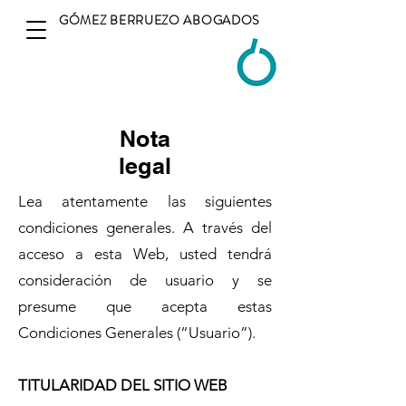
GÓMEZ BERRUEZO ABOGADOS
Nota
legal
Lea atentamente las siguientes
condiciones generales. A través del
acceso a esta Web, usted tendrá
consideración de usuario y se
presume que acepta estas
Condiciones Generales (“Usuario”).
TITULARIDAD DEL SITIO WEB