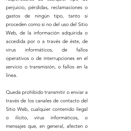
perjuicio, pérdidas, reclamaciones o
gastos de ningún tipo, tanto si
proceden como si no del uso del Sitio
Web, de la información adquirida o
accedida por o a través de éste, de
virus informáticos, de fallos
operativos o de interrupciones en el
servicio o transmisión, o fallos en la
línea.
Queda prohibido transmitir o enviar a
través de los canales de contacto del
Sitio Web, cualquier contenido ilegal
o ilícito, virus informáticos, o
mensajes que, en general, afecten o