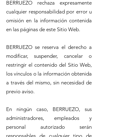
BERRUEZO rechaza expresamente
cualquier responsabilidad por error u
omisión en la información contenida
en las páginas de este Sitio Web.
BERRUEZO se reserva el derecho a
modificar, suspender, cancelar o
restringir el contenido del Sitio Web,
los vínculos o la información obtenida
a través del mismo, sin necesidad de
previo aviso.
En ningún caso, BERRUEZO, sus
administradores, empleados y
personal autorizado serán
responsables de cualquier tipo de