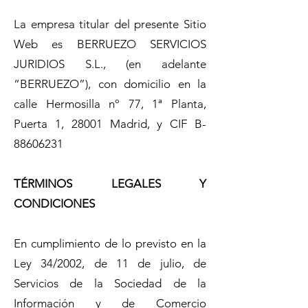
La empresa titular del presente Sitio
Web es BERRUEZO SERVICIOS
JURIDIOS S.L., (en adelante
“BERRUEZO”), con domicilio en la
calle Hermosilla nº 77, 1ª Planta,
Puerta 1, 28001 Madrid, y CIF B-
88606231
TÉRMINOS LEGALES Y
CONDICIONES
En cumplimiento de lo previsto en la
Ley 34/2002, de 11 de julio, de
Servicios de la Sociedad de la
Información y de Comercio