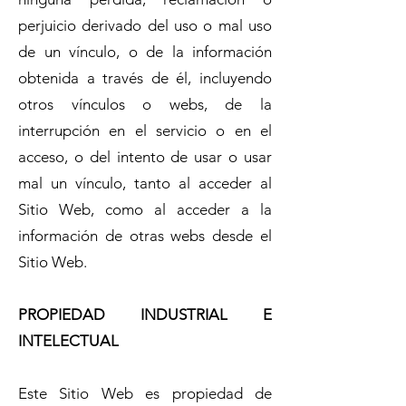
perjuicio derivado del uso o mal uso
de un vínculo, o de la información
obtenida a través de él, incluyendo
otros vínculos o webs, de la
interrupción en el servicio o en el
acceso, o del intento de usar o usar
mal un vínculo, tanto al acceder al
Sitio Web, como al acceder a la
información de otras webs desde el
Sitio Web.
PROPIEDAD INDUSTRIAL E
INTELECTUAL
Este Sitio Web es propiedad de