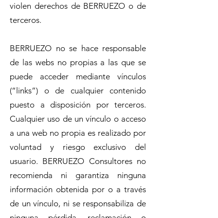
violen derechos de BERRUEZO o de
terceros.
BERRUEZO no se hace responsable
de las webs no propias a las que se
puede acceder mediante vínculos
(“links”) o de cualquier contenido
puesto a disposición por terceros.
Cualquier uso de un vínculo o acceso
a una web no propia es realizado por
voluntad y riesgo exclusivo del
usuario. BERRUEZO Consultores no
recomienda ni garantiza ninguna
información obtenida por o a través
de un vínculo, ni se responsabiliza de
ninguna pérdida, reclamación o