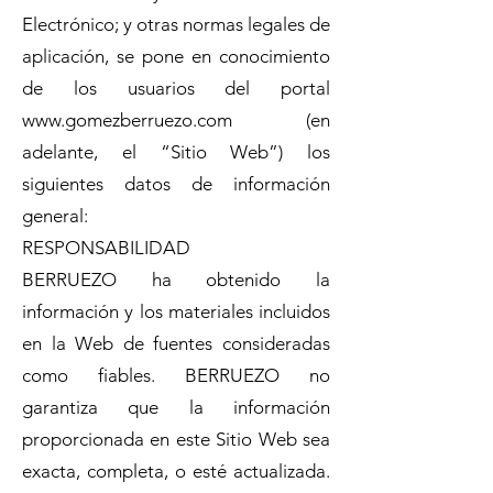
Electrónico; y otras normas legales de
aplicación, se pone en conocimiento
de los usuarios del portal
www.gomezberruezo.com
(en
adelante, el “Sitio Web”) los
siguientes datos de información
general:
RESPONSABILIDAD
BERRUEZO ha obtenido la
información y los materiales incluidos
en la Web de fuentes consideradas
como fiables. BERRUEZO no
garantiza que la información
proporcionada en este Sitio Web sea
exacta, completa, o esté actualizada.